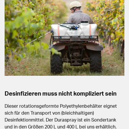
Desinfizieren muss nicht kompliziert sein
Dieser rotationsgeformte Polyethylenbehälter eignet
sich für den Transport von (bleichhaltigen)
Desinfektionmittel. Der Duraspray ist ein Sondertank
und in den Größen 200 L und 400 L bei uns erhältlich.