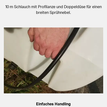
10 m Schlauch mit Profilanze und Doppeldüse für einen
breiten Sprühnebel.
Einfaches Handling