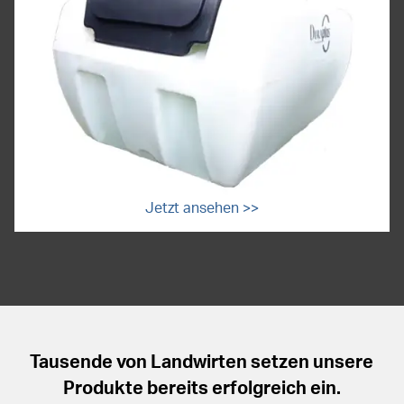
Jetzt ansehen >>
Tausende von Landwirten setzen unsere
Produkte bereits erfolgreich ein.