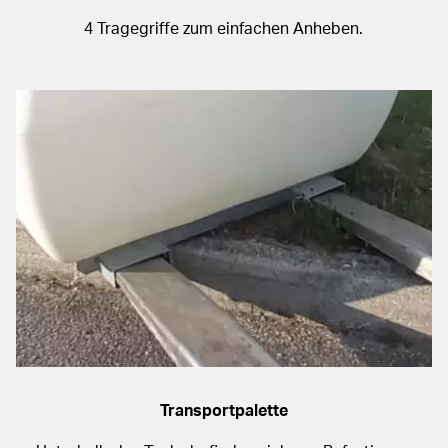
4 Tragegriffe zum einfachen Anheben.
Transportpalette