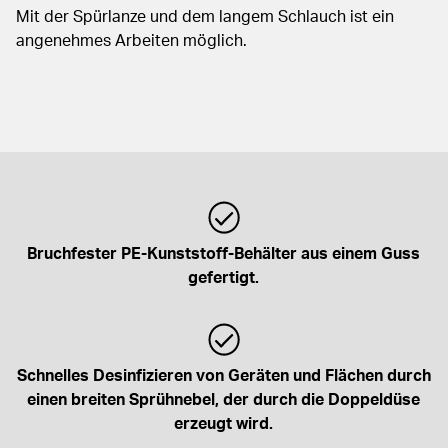
Mit der Spürlanze und dem langem Schlauch ist ein
angenehmes Arbeiten möglich.
Bruchfester PE-Kunststoff-Behälter aus einem Guss
gefertigt.
Schnelles Desinfizieren von Geräten und Flächen durch
einen breiten Sprühnebel, der durch die Doppeldüse
erzeugt wird.