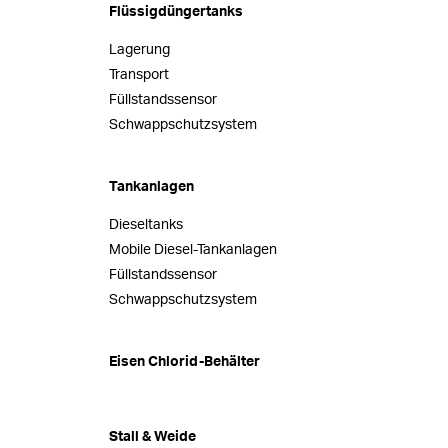
Flüssigdüngertanks
Lagerung
Transport
Füllstandssensor
Schwappschutzsystem
Tankanlagen
Dieseltanks
Mobile Diesel-Tankanlagen
Füllstandssensor
Schwappschutzsystem
Eisen Chlorid-Behälter
Stall & Weide