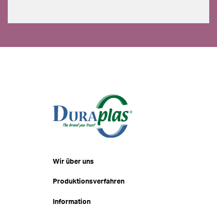
Wir über uns
Produktionsverfahren
Information