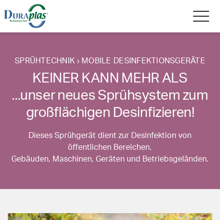
SPRÜHTECHNIK › MOBILE DESINFEKTIONSGERÄTE
KEINER KANN MEHR ALS
...unser neues Sprühsystem zum
großflächigen Desinfizieren!
Dieses Sprühgerät dient zur Desinfektion von
öffentlichen Bereichen,
Gebäuden, Maschinen, Geräten und Betriebsgeländen.