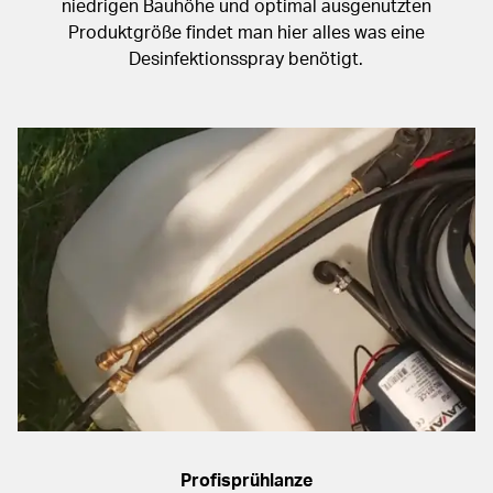
niedrigen Bauhöhe und optimal ausgenutzten
Produktgröße findet man hier alles was eine
Desinfektionsspray benötigt.
Profisprühlanze