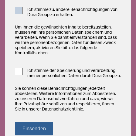
Ich stimme zu, andere Benachrichtigungen von
Dura Group zu erhalten.
Um Ihnen die gewünschten Inhalte bereitzustellen,
müssen wir Ihre persönlichen Daten speichern und
verarbeiten. Wenn Sie damit einverstanden sind, dass
wir Ihre personenbezogenen Daten für diesen Zweck
speichern, aktivieren Sie bitte das folgende
Kontrollkästchen.
Ich stimme der Speicherung und Verarbeitung
meiner persönlichen Daten durch Dura Group zu.
Sie können diese Benachrichtigungen jederzeit
abbestellen. Weitere Informationen zum Abbestellen,
zu unseren Datenschutzverfahren und dazu, wie wir
Ihre Privatsphäre schützen und respektieren, finden
Sie in unserer Datenschutzrichtlinie.