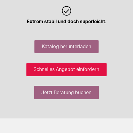
Extrem stabil und doch superleicht.
Katalog herunterladen
Schnelles Angebot einfordern
Jetzt Beratung buchen