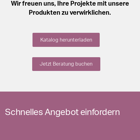
Wir freuen uns, Ihre Projekte mit unsere
Produkten zu verwirklichen.
Katalog herunterladen
Jetzt Beratung buchen
Schnelles Angebot einfordern