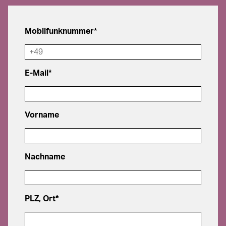
Mobilfunknummer
*
E-Mail
*
Vorname
Nachname
PLZ, Ort
*