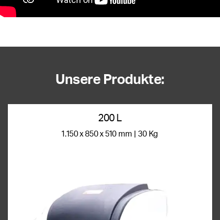
Unsere Produkte:
200 L
1.150 x 850 x 510 mm | 30 Kg