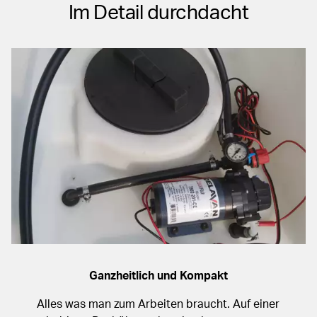
Im Detail durchdacht
Ganzheitlich und Kompakt
Alles was man zum Arbeiten braucht. Auf einer