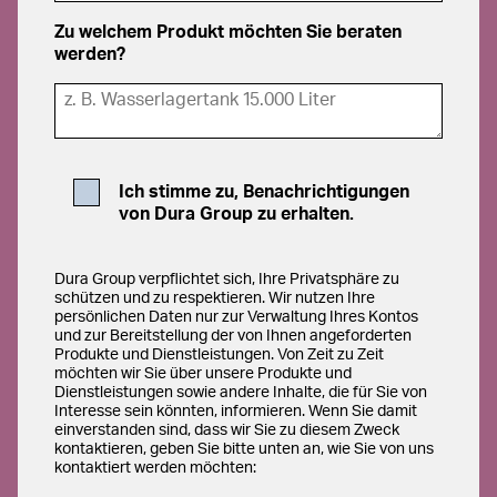
Zu welchem Produkt möchten Sie beraten
werden?
Ich stimme zu, Benachrichtigungen
von Dura Group zu erhalten.
Dura Group verpflichtet sich, Ihre Privatsphäre zu
schützen und zu respektieren. Wir nutzen Ihre
persönlichen Daten nur zur Verwaltung Ihres Kontos
und zur Bereitstellung der von Ihnen angeforderten
Produkte und Dienstleistungen. Von Zeit zu Zeit
möchten wir Sie über unsere Produkte und
Dienstleistungen sowie andere Inhalte, die für Sie von
Interesse sein könnten, informieren. Wenn Sie damit
einverstanden sind, dass wir Sie zu diesem Zweck
kontaktieren, geben Sie bitte unten an, wie Sie von uns
kontaktiert werden möchten: