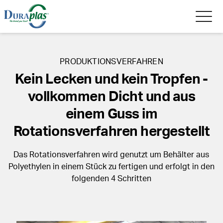
PRODUKTIONSVERFAHREN
Kein Lecken und kein Tropfen -
vollkommen Dicht und aus
einem Guss im
Rotationsverfahren hergestellt
Das Rotationsverfahren wird genutzt um Behälter aus
Polyethylen in einem Stück zu fertigen und erfolgt in den
folgenden 4 Schritten