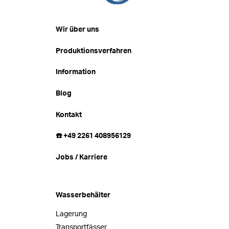
Wir über uns
Produktionsverfahren
Information
Blog
Kontakt
☎️ +49 2261 408956129
Jobs / Karriere
Wasserbehälter
Lagerung
Transportfässer