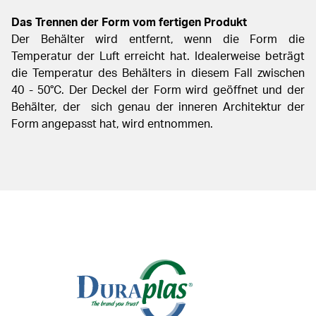
Das Trennen der Form vom fertigen Produkt
Der Behälter wird entfernt, wenn die Form die
Temperatur der Luft erreicht
hat. Idealerweise beträgt
die Temperatur des Behälters in diesem Fall
zwischen
40 - 50°C. Der Deckel der Form wird geöffnet und der
Behälter, der
sich genau der inneren Architektur der
Form angepasst hat, wird entnommen.