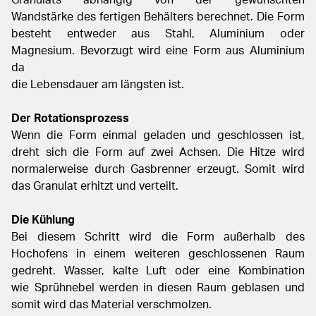
Wandstärke
des fertigen Behälters berechnet. Die Form
besteht entweder aus Stahl,
Aluminium oder
Magnesium. Bevorzugt wird eine Form aus Aluminium
da
die Lebensdauer am längsten ist.
Der Rotationsprozess
Wenn die Form einmal geladen und geschlossen ist,
dreht sich die Form
auf zwei Achsen. Die Hitze wird
normalerweise durch Gasbrenner erzeugt.
Somit wird
das Granulat erhitzt und verteilt.
Die Kühlung
Bei diesem Schritt wird die Form außerhalb des
Hochofens in einem weiteren
geschlossenen Raum
gedreht. Wasser, kalte Luft oder eine Kombination
wie
Sprühnebel werden in diesen Raum geblasen und
somit wird das Material
verschmolzen.