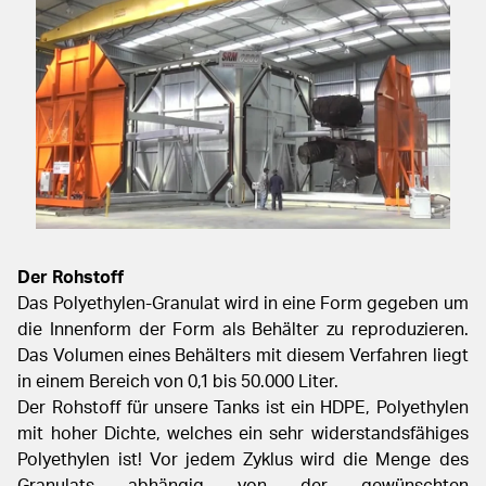
Der Rohstoff
Das Polyethylen-Granulat wird in eine Form gegeben um
die Innenform
der Form als Behälter zu reproduzieren.
Das Volumen eines Behälters mit
diesem Verfahren liegt
in einem Bereich von 0,1 bis 50.000 Liter.
Der Rohstoff für unsere Tanks ist ein HDPE, Polyethylen
mit hoher Dichte,
welches ein sehr widerstandsfähiges
Polyethylen ist! Vor jedem Zyklus
wird die Menge des
Granulats abhängig von der gewünschten