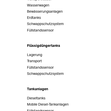
Wasserwagen
Bewässerungsanlagen
Erdtanks
Schwappschutzsystem
Füllstandssensor
Flüssigdüngertanks
Lagerung
Transport
Füllstandssensor
Schwappschutzsystem
Tankanlagen
Dieseltanks
Mobile Diesel-Tankanlagen
Füllstandssensor