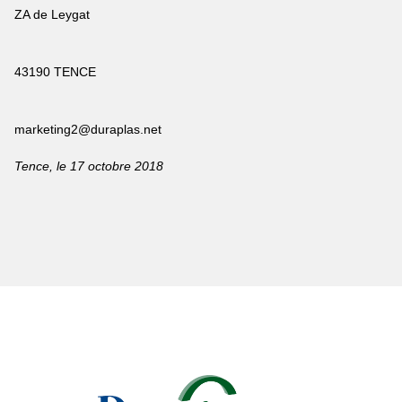
ZA de Leygat
43190 TENCE
marketing2@duraplas.net
Tence, le 17 octobre 2018