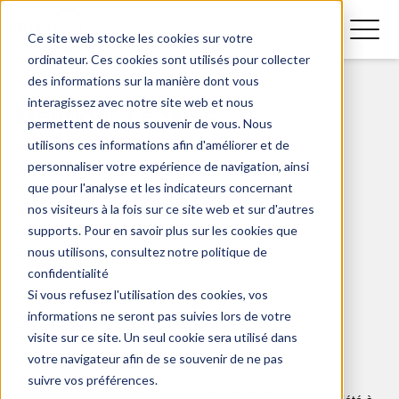
Ce site web stocke les cookies sur votre
ordinateur. Ces cookies sont utilisés pour collecter
des informations sur la manière dont vous
interagissez avec notre site web et nous
Mentions Légales
permettent de nous souvenir de vous. Nous
utilisons ces informations afin d'améliorer et de
personnaliser votre expérience de navigation, ainsi
que pour l'analyse et les indicateurs concernant
nos visiteurs à la fois sur ce site web et sur d'autres
supports. Pour en savoir plus sur les cookies que
nous utilisons, consultez notre politique de
confidentialité
Si vous refusez l'utilisation des cookies, vos
informations ne seront pas suivies lors de votre
Notre contenu
visite sur ce site. Un seul cookie sera utilisé dans
votre navigateur afin de se souvenir de ne pas
suivre vos préférences.