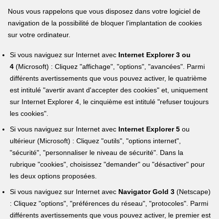
Nous vous rappelons que vous disposez dans votre logiciel de
navigation de la possibilité de bloquer l'implantation de cookies
sur votre ordinateur.
Si vous naviguez sur Internet avec
Internet Explorer 3 ou
4
(Microsoft) : Cliquez "affichage", "options", "avancées". Parmi
différents avertissements que vous pouvez activer, le quatrième
est intitulé "avertir avant d'accepter des cookies" et, uniquement
sur Internet Explorer 4, le cinquième est intitulé "refuser toujours
les cookies".
Si vous naviguez sur Internet avec
Internet Explorer 5
ou
ultérieur (Microsoft) : Cliquez "outils", "options internet",
"sécurité", "personnaliser le niveau de sécurité". Dans la
rubrique "cookies", choisissez "demander" ou "désactiver" pour
les deux options proposées.
Si vous naviguez sur Internet avec
Navigator Gold 3
(Netscape)
: Cliquez "options", "préférences du réseau", "protocoles". Parmi
différents avertissements que vous pouvez activer, le premier est