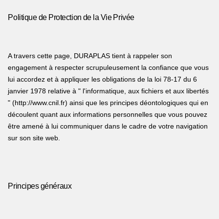
Politique de Protection de la Vie Privée
A travers cette page, DURAPLAS tient à rappeler son
engagement à respecter scrupuleusement la confiance que vous
lui accordez et à appliquer les obligations de la loi 78-17 du 6
janvier 1978 relative à " l'informatique, aux fichiers et aux libertés
" (
http://www.cnil.fr
) ainsi que les principes déontologiques qui en
découlent quant aux informations personnelles que vous pouvez
être amené à lui communiquer dans le cadre de votre navigation
sur son site web.
Principes généraux