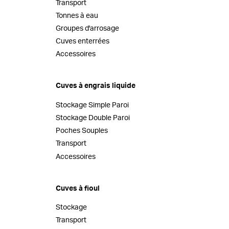
Transport
Tonnes à eau
Groupes d'arrosage
Cuves enterrées
Accessoires
Cuves à engrais liquide
Stockage Simple Paroi
Stockage Double Paroi
Poches Souples
Transport
Accessoires
Cuves à fioul
Stockage
Transport