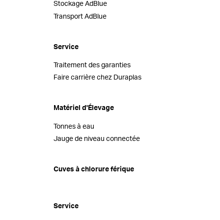
Stockage AdBlue
Transport AdBlue
Service
Traitement des garanties
Faire carrière chez Duraplas
Matériel d'Élevage
Tonnes à eau
Jauge de niveau connectée
Cuves à chlorure férique
Service