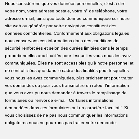
Nous considérons que vos données personnelles, c'est à dire
votre nom, votre adresse postale, votre n° de téléphone, votre
adresse e-mail, ainsi que toute donnée communiquée sur notre
site web ou générée par votre navigation constituent des
données confidentielles. Conformément aux obligations légales
nous conservons ces informations dans des conditions de
sécurité renforcées et selon des durées limitées dans le temps
proportionnelles aux finalités pour lesquelles vous nous les avez
communiquées. Elles ne sont accessibles qu'à notre personnel et
ne sont utilisées que dans le cadre des finalités pour lesquelles
vous nous les avez communiquées, plus précisément pour traiter
vos demandes ou pour vous transmettre en retour l'information
que vous avez pu nous demander à travers le remplissage de
formulaires ou l'envoi de e-mail. Certaines informations
demandées dans ces formulaires ont un caractère facultatif. Si
vous choisissez de ne pas nous communiquer les informations
obligatoires nous ne pourrons pas traiter votre demande.