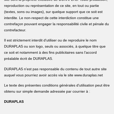
reproduction ou représentation de ce site, en tout ou partie
(textes, sons ou images), sur quelque support que ce soit est
interdite. Le non-respect de cette interdiction constitue une
contrefaçon pouvant engager la responsabilité civile et pénale du
contrefacteur.
Il est strictement interdit d'utiliser ou de reproduire le nom
DURAPLAS ou son logo, seuls ou associés, à quelque titre que
ce soit et notamment à des fins publicitaires sans l'accord
préalable écrit de DURAPLAS.
DURAPLAS n'est pas responsable du contenu de tout autre site
auquel vous pourriez avoir accès via le site
www.duraplas.net
Le texte des présentes conditions générales d'utilisation peut être
obtenu sur simple demande adressée par courrier à :
DURAPLAS