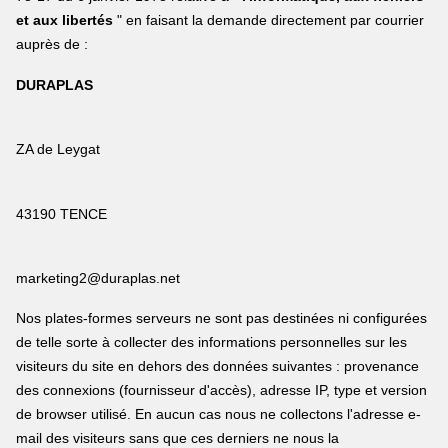
et aux libertés
" en faisant la demande directement par courrier
auprès de :
DURAPLAS
ZA de Leygat
43190 TENCE
marketing2@duraplas.net
Nos plates-formes serveurs ne sont pas destinées ni configurées
de telle sorte à collecter des informations personnelles sur les
visiteurs du site en dehors des données suivantes : provenance
des connexions (fournisseur d'accès), adresse IP, type et version
de browser utilisé. En aucun cas nous ne collectons l'adresse e-
mail des visiteurs sans que ces derniers ne nous la