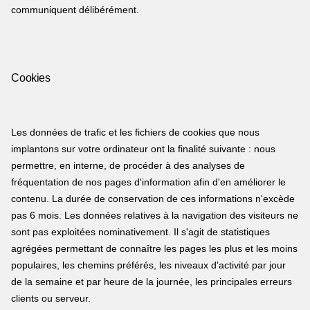
communiquent délibérément.
Cookies
Les données de trafic et les fichiers de cookies que nous
implantons sur votre ordinateur ont la finalité suivante : nous
permettre, en interne, de procéder à des analyses de
fréquentation de nos pages d'information afin d'en améliorer le
contenu. La durée de conservation de ces informations n'excède
pas 6 mois. Les données relatives à la navigation des visiteurs ne
sont pas exploitées nominativement. Il s'agit de statistiques
agrégées permettant de connaître les pages les plus et les moins
populaires, les chemins préférés, les niveaux d'activité par jour
de la semaine et par heure de la journée, les principales erreurs
clients ou serveur.