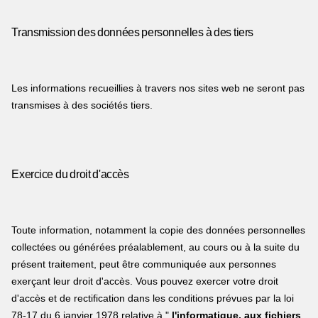
Transmission des données personnelles à des tiers
Les informations recueillies à travers nos sites web ne seront pas
transmises à des sociétés tiers.
Exercice du droit d'accès
Toute information, notamment la copie des données personnelles
collectées ou générées préalablement, au cours ou à la suite du
présent traitement, peut être communiquée aux personnes
exerçant leur droit d'accès. Vous pouvez exercer votre droit
d'accès et de rectification dans les conditions prévues par la loi
78-17 du 6 janvier 1978 relative à "
l'informatique, aux fichiers