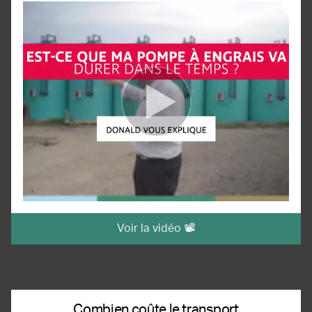
Voir la vidéo 📽️
Combien coûte le transport