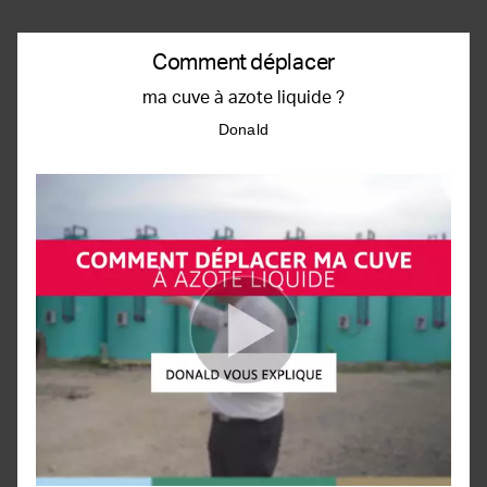
Comment déplacer
ma cuve à azote liquide ?
Donald