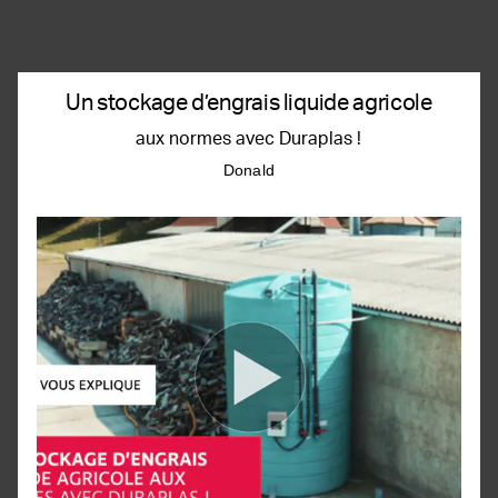
Un stockage d’engrais liquide agricole
aux normes avec Duraplas !
Donald