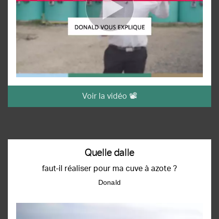
Voir la vidéo 📽️
Quelle dalle
faut-il réaliser pour ma cuve à azote ?
Donald