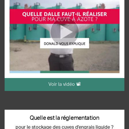
Voir la vidéo 📽️
Quelle est la réglementation
pour le stockage des cuves d'engrais liquide ?