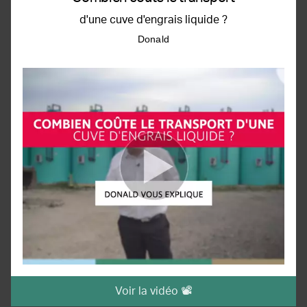
d'une cuve d'engrais liquide ?
Donald
Voir la vidéo 📽️