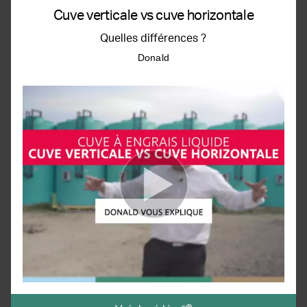
Cuve verticale vs cuve horizontale
Quelles différences ?
Donald