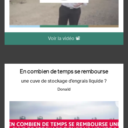
Voir la vidéo 📽️
En combien de temps se rembourse
une cuve de stockage d'engrais liquide ?
Donald