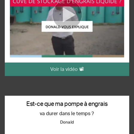
Voir la vidéo 📽️
Est-ce que ma pompe à engrais
va durer dans le temps ?
Donald