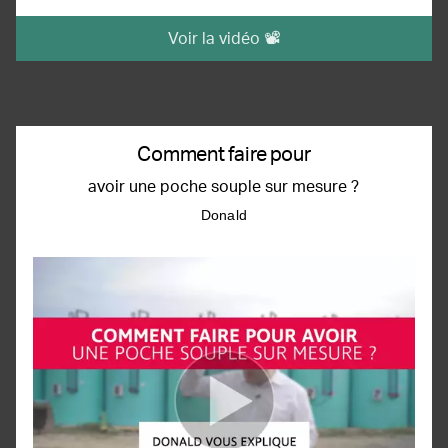
Voir la vidéo 📽️
Comment faire pour
avoir une poche souple sur mesure ?
Donald