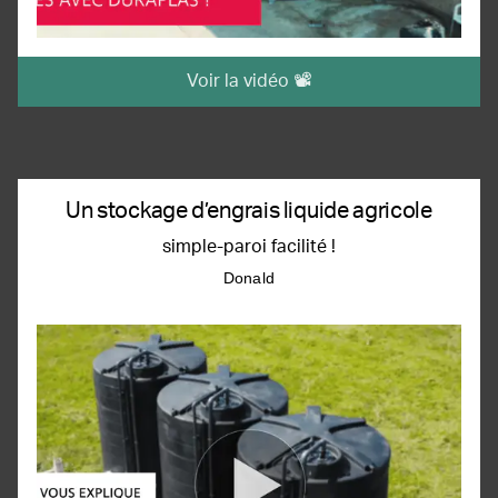
Voir la vidéo 📽️
Un stockage d’engrais liquide agricole
simple-paroi facilité !
Donald