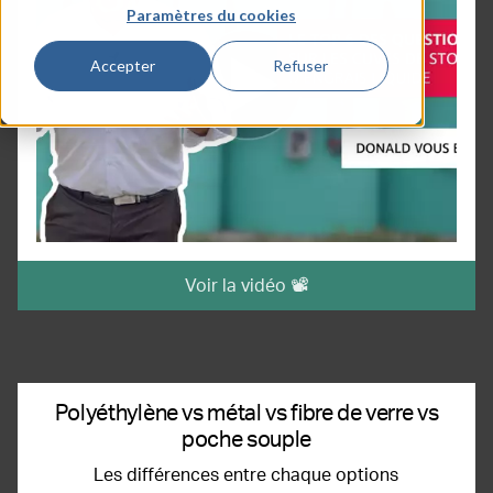
Paramètres du cookies
Accepter
Refuser
Voir la vidéo 📽️
Polyéthylène vs métal vs fibre de verre vs
poche souple
Les différences entre chaque options