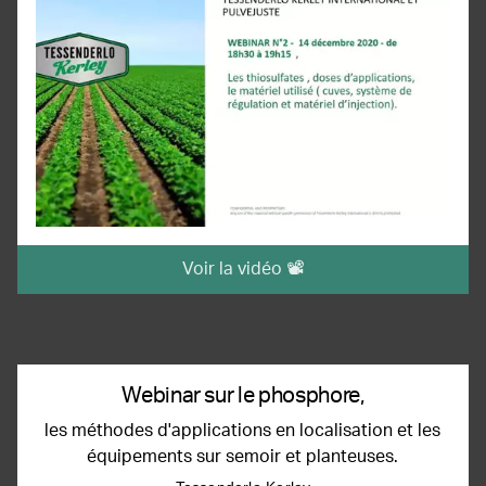
Voir la vidéo 📽️
Webinar sur le phosphore,
les méthodes d'applications en localisation et les
équipements sur semoir et planteuses.