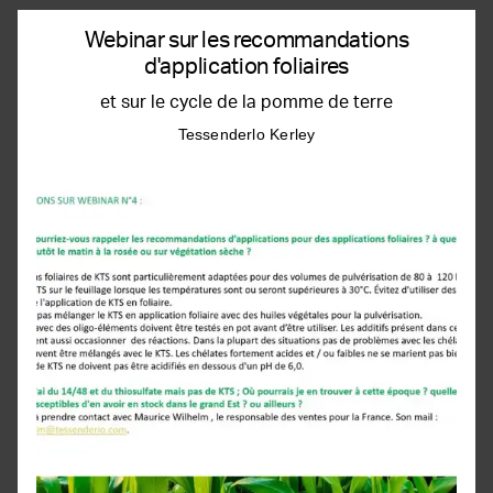
Webinar sur les recommandations
d'application foliaires
et sur le cycle de la pomme de terre
Tessenderlo Kerley