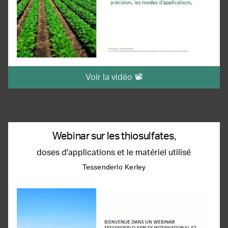
Voir la vidéo 📽️
Webinar sur les thiosulfates,
doses d'applications et le matériel utilisé
Tessenderlo Kerley