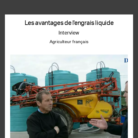
Les avantages de l'engrais liquide
Interview
Agriculteur français