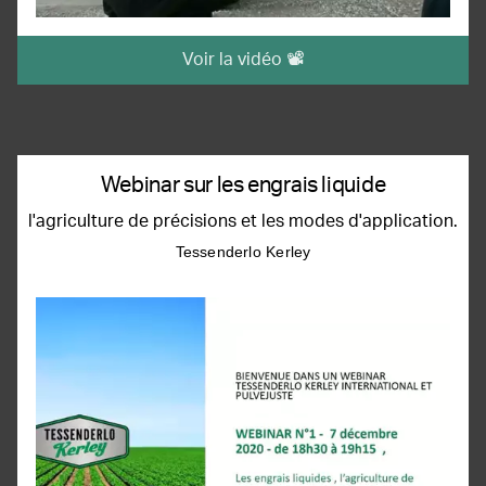
Voir la vidéo 📽️
Webinar sur les engrais liquide
l'agriculture de précisions et les modes d'application.
Tessenderlo Kerley