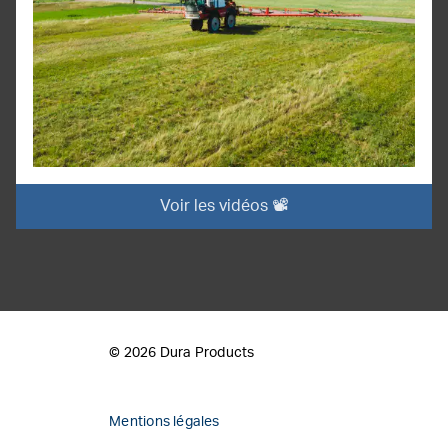
Voir les vidéos 📽️
© 2026 Dura Products
Mentions légales