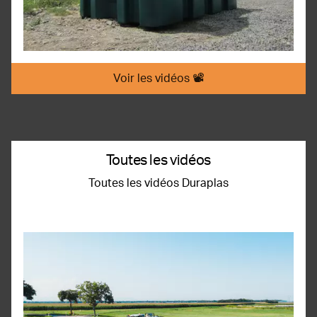
Voir les vidéos 📽️
Toutes les vidéos
Toutes les vidéos Duraplas