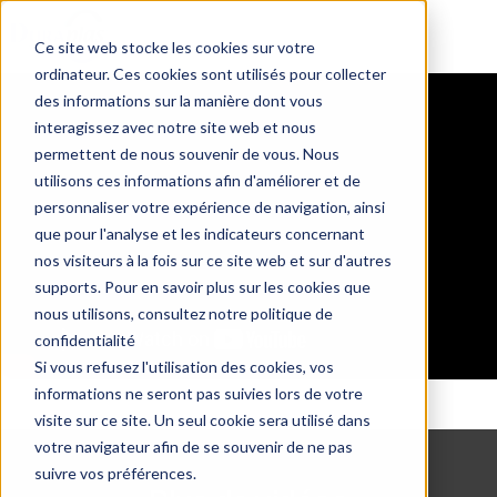
Ce site web stocke les cookies sur votre
ordinateur. Ces cookies sont utilisés pour collecter
des informations sur la manière dont vous
interagissez avec notre site web et nous
permettent de nous souvenir de vous. Nous
utilisons ces informations afin d'améliorer et de
personnaliser votre expérience de navigation, ainsi
que pour l'analyse et les indicateurs concernant
nos visiteurs à la fois sur ce site web et sur d'autres
supports. Pour en savoir plus sur les cookies que
nous utilisons, consultez notre politique de
confidentialité
Si vous refusez l'utilisation des cookies, vos
informations ne seront pas suivies lors de votre
visite sur ce site. Un seul cookie sera utilisé dans
votre navigateur afin de se souvenir de ne pas
suivre vos préférences.