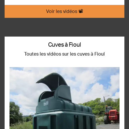
Voir les vidéos 📽️
Cuves à Fioul
Toutes les vidéos sur les cuves à Fioul