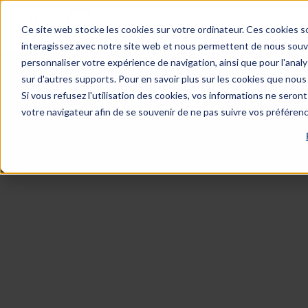
Ce site web stocke les cookies sur votre ordinateur. Ces cookies so
interagissez avec notre site web et nous permettent de nous souven
personnaliser votre expérience de navigation, ainsi que pour l'analys
sur d'autres supports. Pour en savoir plus sur les cookies que nous 
Si vous refusez l'utilisation des cookies, vos informations ne seront 
votre navigateur afin de se souvenir de ne pas suivre vos préféren