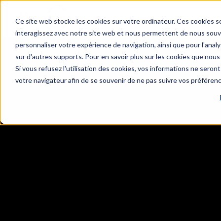
Ce site web stocke les cookies sur votre ordinateur. Ces cookies so
interagissez avec notre site web et nous permettent de nous souven
personnaliser votre expérience de navigation, ainsi que pour l'analys
sur d'autres supports. Pour en savoir plus sur les cookies que nous 
Si vous refusez l'utilisation des cookies, vos informations ne seront 
votre navigateur afin de se souvenir de ne pas suivre vos préféren