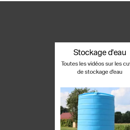
Stockage d'eau
Toutes les vidéos sur les c
de stockage d'eau