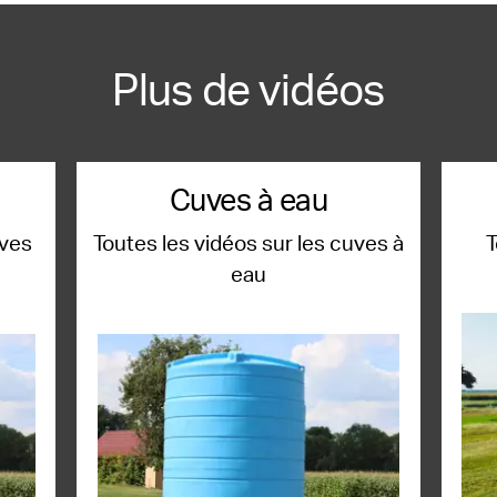
Plus de vidéos
Cuves à eau
uves
Toutes les vidéos sur les cuves à
T
eau