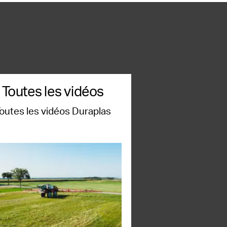
Toutes les vidéos
outes les vidéos Duraplas