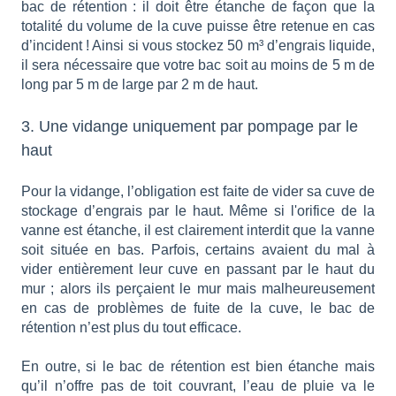
bac de rétention : il doit être étanche de façon que la
totalité du volume de la cuve puisse être retenue en cas
d’incident ! Ainsi si vous stockez 50 m³ d’engrais liquide,
il sera nécessaire que votre bac soit au moins de 5 m de
long par 5 m de large par 2 m de haut.
3. Une vidange uniquement par pompage par le
haut
Pour la vidange, l’obligation est faite de vider sa cuve de
stockage d’engrais par le haut. Même si l'orifice de la
vanne est étanche, il est clairement interdit que la vanne
soit située en bas. Parfois, certains avaient du mal à
vider entièrement leur cuve en passant par le haut du
mur ; alors ils perçaient le mur mais malheureusement
en cas de problèmes de fuite de la cuve, le bac de
rétention n’est plus du tout efficace.
En outre, si le bac de rétention est bien étanche mais
qu’il n’offre pas de toit couvrant, l’eau de pluie va le