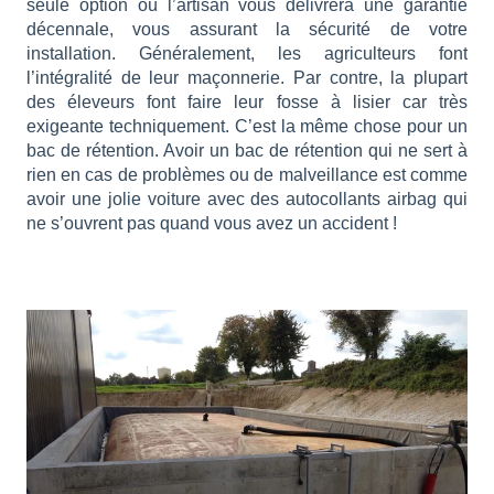
seule option où l’artisan vous délivrera une garantie
décennale, vous assurant la sécurité de votre
installation. Généralement, les agriculteurs font
l’intégralité de leur maçonnerie. Par contre, la plupart
des éleveurs font faire leur fosse à lisier car très
exigeante techniquement. C’est la même chose pour un
bac de rétention. Avoir un bac de rétention qui ne sert à
rien en cas de problèmes ou de malveillance est comme
avoir une jolie voiture avec des autocollants airbag qui
ne s’ouvrent pas quand vous avez un accident !