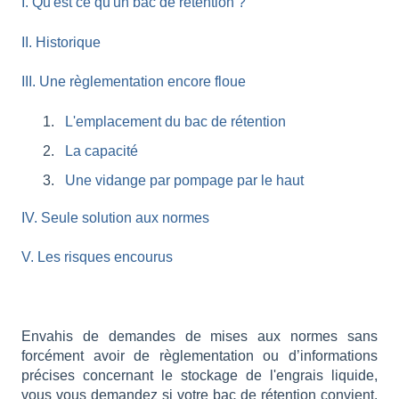
I. Qu'est ce qu'un bac de rétention ?
II. Historique
III. Une règlementation encore floue
L'emplacement du bac de rétention
La capacité
Une vidange par pompage par le haut
IV. Seule solution aux normes
V. Les risques encourus
Envahis de demandes de mises aux normes sans
forcément avoir de règlementation ou d’informations
précises concernant le stockage de l'engrais liquide,
vous vous demandez si votre bac de rétention convient.