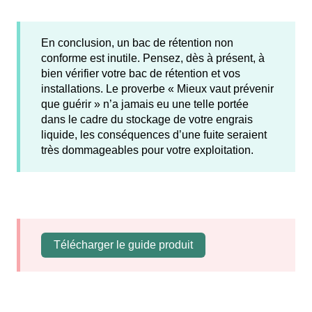
En conclusion, un bac de rétention non
conforme est inutile. Pensez, dès à présent, à
bien vérifier votre bac de rétention et vos
installations. Le proverbe « Mieux vaut prévenir
que guérir » n’a jamais eu une telle portée
dans le cadre du stockage de votre engrais
liquide, les conséquences d’une fuite seraient
très dommageables pour votre exploitation.
Télécharger le guide produit