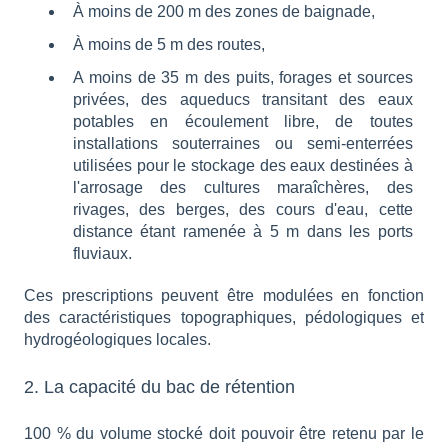
À moins de 200 m des zones de baignade,
À moins de 5 m des routes,
A moins de 35 m des puits, forages et sources
privées, des aqueducs transitant des eaux
potables en écoulement libre, de toutes
installations souterraines ou semi-enterrées
utilisées pour le stockage des eaux destinées à
l'arrosage des cultures maraîchères, des
rivages, des berges, des cours d'eau, cette
distance étant ramenée à 5 m dans les ports
fluviaux.
Ces prescriptions peuvent être modulées en fonction
des caractéristiques topographiques, pédologiques et
hydrogéologiques locales.
2. La capacité du bac de rétention
100 % du volume stocké doit pouvoir être retenu par le