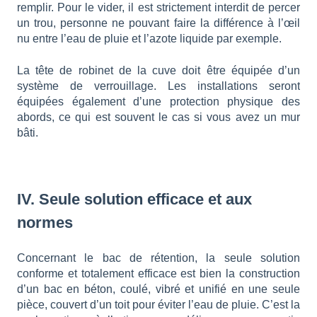
remplir. Pour le vider, il est strictement interdit de percer
un trou, personne ne pouvant faire la différence à l’œil
nu entre l’eau de pluie et l’azote liquide par exemple.
La tête de robinet de la cuve doit être équipée d’un
système de verrouillage. Les installations seront
équipées également d’une protection physique des
abords, ce qui est souvent le cas si vous avez un mur
bâti.
IV. Seule solution efficace et aux
normes
Concernant le bac de rétention, la seule solution
conforme et totalement efficace est bien la construction
d’un bac en béton, coulé, vibré et unifié en une seule
pièce, couvert d’un toit pour éviter l’eau de pluie. C’est la