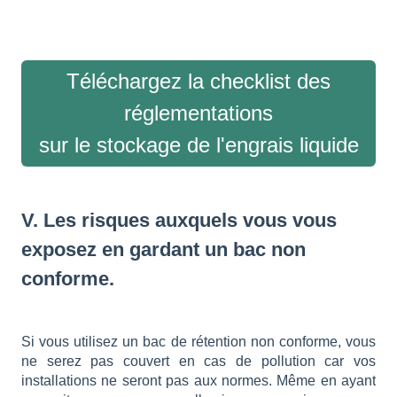
Téléchargez la checklist des
réglementations
sur le stockage de l'engrais liquide
V. Les risques auxquels vous vous
exposez en gardant un bac non
conforme.
Si vous utilisez un bac de rétention non conforme, vous
ne serez pas couvert en cas de pollution car vos
installations ne seront pas aux normes. Même en ayant