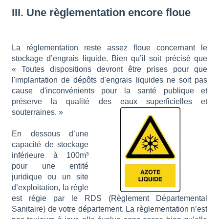
III. Une règlementation encore floue
La réglementation reste assez floue concernant le
stockage d’engrais liquide. Bien qu’il soit précisé que
« Toutes dispositions devront être prises pour que
l'implantation de dépôts d'engrais liquides ne soit pas
cause d'inconvénients pour la santé publique et
préserve la qualité des eaux superficielles et
souterraines. »
En dessous d’une
capacité de stockage
inférieure à 100m³
pour une entité
juridique ou un site
d’exploitation, la règle
est régie par le RDS (Règlement Départemental
Sanitaire) de votre département. La règlementation n’est