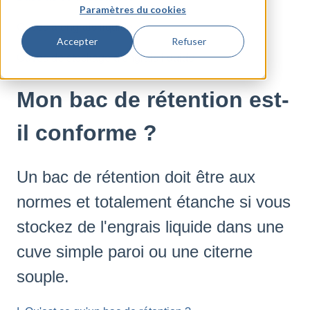
Paramètres du cookies
Cuves à engrais liquide
Accepter
Refuser
Cuves de stockage d'engrais liquide
Mon bac de rétention est-
il conforme ?
Un bac de rétention doit être aux
normes et totalement étanche si vous
stockez de l'engrais liquide dans une
cuve simple paroi ou une citerne
souple.