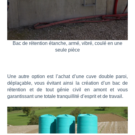
Bac de rétention étanche, armé, vibré, coulé en une
seule pièce
Une autre option est l’achat d’une cuve double paroi,
déplaçable, vous évitant ainsi la création d’un bac de
rétention et de tout génie civil en amont et vous
garantissant une totale tranquillité d’esprit et de travail.