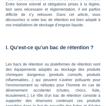
Entre bonne volonté et obligations prises à la légère,
bon sens nécessaire et règlementation, il est parfois
difficile de s’y retrouver. Dans cet article, vous
découvrirez si votre bac de rétention est bien adapté à
vos installations de stockage d’engrais liquide.
I. Qu’est-ce qu’un bac de rétention ?
Les bacs de rétention ou plateformes de rétention sont
des équipements adaptés au stockage des produits
chimiques dangereux (produits corrosifs, produits
inflammables…) qui peuvent s'avérer polluants pour
l'environnement ou néfastes pour l'homme en cas de
déversement accidentel (chutes, chocs, fuite,
écoulement..). Le rôle d'un bac de rétention consiste à
supporter des réservoirs contenant ces produits
sensibles dans le but de recueillir des fuites et d’éviter