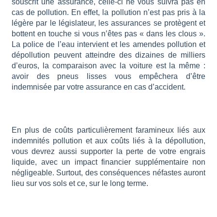
souscrit une assurance, celle-ci ne vous suivra pas en
cas de pollution. En effet, la pollution n’est pas pris à la
légère par le législateur, les assurances se protègent et
bottent en touche si vous n’êtes pas « dans les clous ».
La police de l’eau intervient et les amendes pollution et
dépollution peuvent atteindre des dizaines de milliers
d’euros, la comparaison avec la voiture est la même :
avoir des pneus lisses vous empêchera d’être
indemnisée par votre assurance en cas d’accident.
En plus de coûts particulièrement faramineux liés aux
indemnités pollution et aux coûts liés à la dépollution,
vous devrez aussi supporter la perte de votre engrais
liquide, avec un impact financier supplémentaire non
négligeable. Surtout, des conséquences néfastes auront
lieu sur vos sols et ce, sur le long terme.