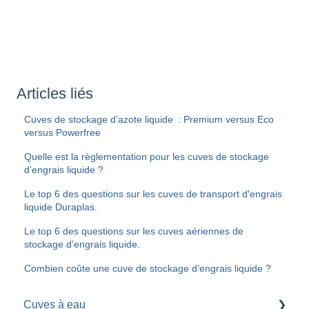
Articles liés
Cuves de stockage d’azote liquide : Premium versus Eco
versus Powerfree
Quelle est la règlementation pour les cuves de stockage
d'engrais liquide ?
Le top 6 des questions sur les cuves de transport d'engrais
liquide Duraplas.
Le top 6 des questions sur les cuves aériennes de
stockage d’engrais liquide.
Combien coûte une cuve de stockage d’engrais liquide ?
Cuves à eau