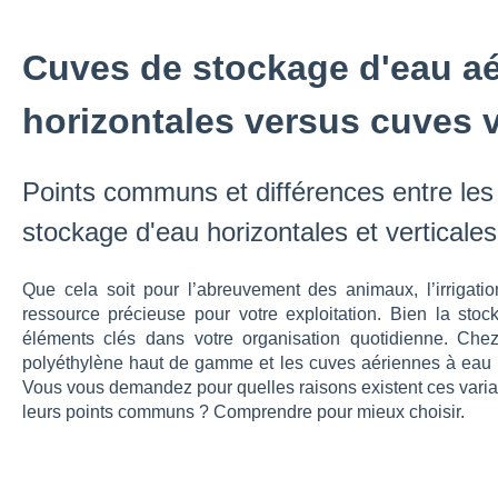
Cuves de stockage d'eau aé
horizontales versus cuves v
Points communs et différences entre les
stockage d'eau horizontales et verticale
Que cela soit pour l’abreuvement des animaux, l’irrigatio
ressource précieuse pour votre exploitation. Bien la stocker
éléments clés dans votre organisation quotidienne. Che
polyéthylène haut de gamme et les cuves aériennes à eau pe
Vous vous demandez pour quelles raisons existent ces variant
leurs points communs ? Comprendre pour mieux choisir.