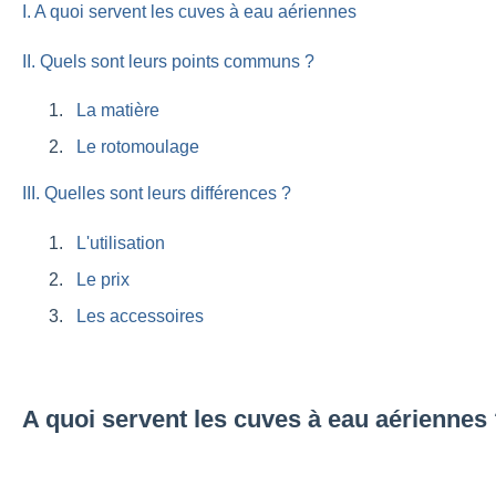
I. A quoi servent les cuves à eau aériennes
II. Quels sont leurs points communs ?
La matière
Le rotomoulage
III. Quelles sont leurs différences ?
L'utilisation
Le prix
Les accessoires
A quoi servent les cuves à eau aériennes