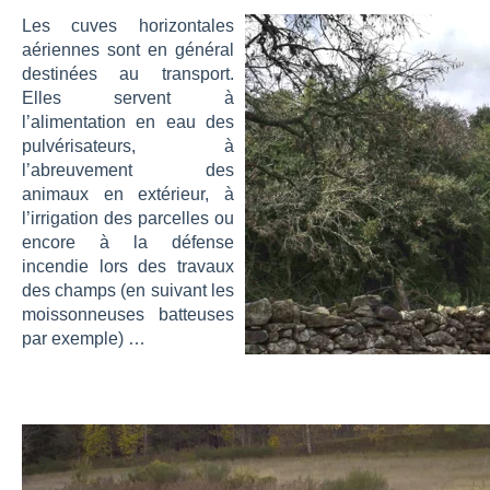
Les cuves horizontales
aériennes sont en général
destinées au transport.
Elles servent à
l’alimentation en eau des
pulvérisateurs, à
l’abreuvement des
animaux en extérieur, à
l’irrigation des parcelles ou
encore à la défense
incendie lors des travaux
des champs (en suivant les
moissonneuses batteuses
par exemple) …