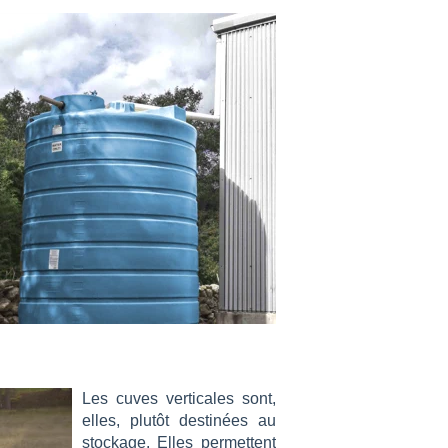
Les cuves verticales sont,
elles, plutôt destinées au
stockage. Elles permettent