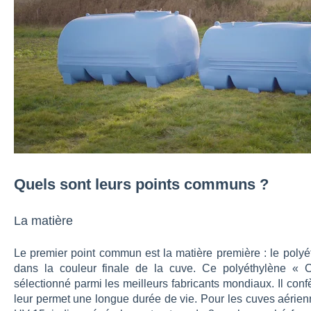
Quels sont leurs points communs ?
La matière
Le premier point commun est la matière première : le polyé
dans la couleur finale de la cuve. Ce polyéthylène «
sélectionné parmi les meilleurs fabricants mondiaux. Il conf
leur permet une longue durée de vie. Pour les cuves aérienne