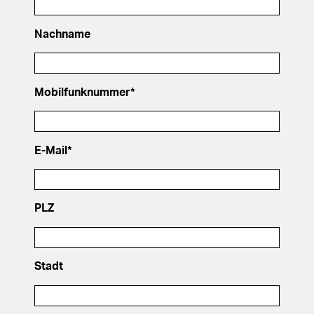
Nachname
Mobilfunknummer
*
E-Mail
*
PLZ
Stadt