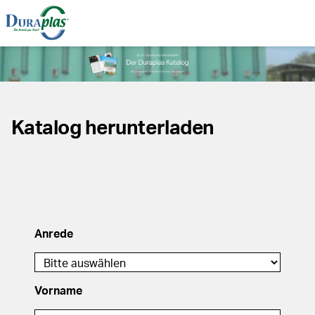
Katalog herunterladen
Anrede
Vorname