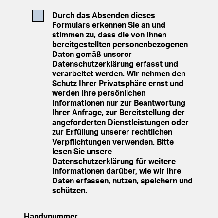
Durch das Absenden dieses
Formulars erkennen Sie an und
stimmen zu, dass die von Ihnen
bereitgestellten personenbezogenen
Daten gemäß unserer
Datenschutzerklärung erfasst und
verarbeitet werden. Wir nehmen den
Schutz Ihrer Privatsphäre ernst und
werden Ihre persönlichen
Informationen nur zur Beantwortung
Ihrer Anfrage, zur Bereitstellung der
angeforderten Dienstleistungen oder
zur Erfüllung unserer rechtlichen
Verpflichtungen verwenden. Bitte
lesen Sie unsere
Datenschutzerklärung für weitere
Informationen darüber, wie wir Ihre
Daten erfassen, nutzen, speichern und
schützen.
Handynummer